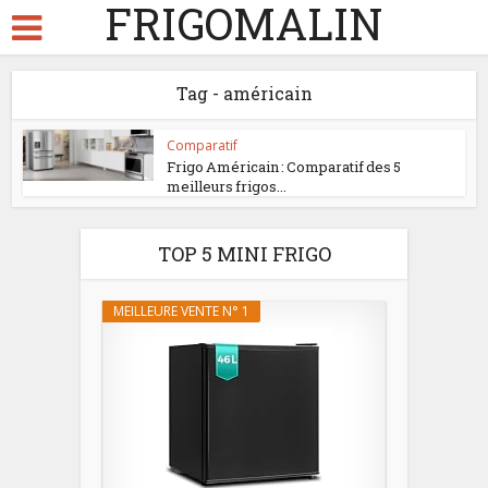
FRIGOMALIN
Tag - américain
Comparatif
Frigo Américain : Comparatif des 5
meilleurs frigos...
TOP 5 MINI FRIGO
MEILLEURE VENTE N° 1