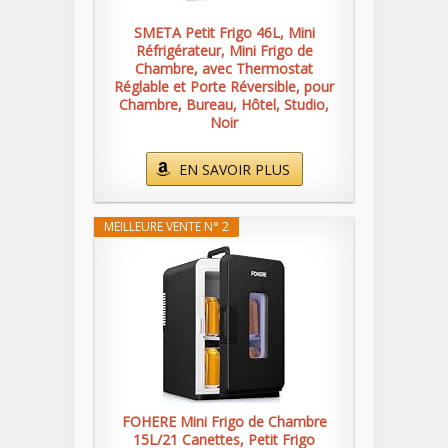
SMETA Petit Frigo 46L, Mini
Réfrigérateur, Mini Frigo de
Chambre, avec Thermostat
Réglable et Porte Réversible, pour
Chambre, Bureau, Hôtel, Studio,
Noir
EN SAVOIR PLUS
MEILLEURE VENTE N° 2
FOHERE Mini Frigo de Chambre
15L/21 Canettes, Petit Frigo