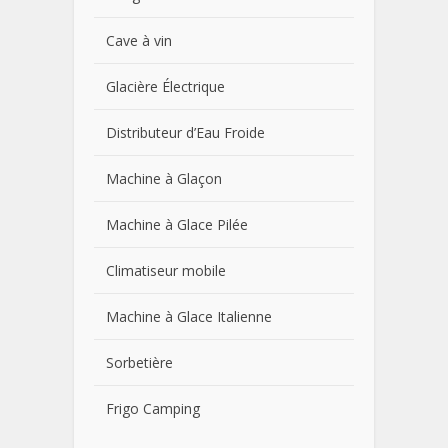
Cave à vin
Glacière Électrique
Distributeur d’Eau Froide
Machine à Glaçon
Machine à Glace Pilée
Climatiseur mobile
Machine à Glace Italienne
Sorbetière
Frigo Camping