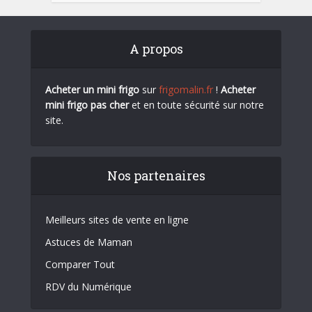
A propos
Acheter un mini frigo
sur
frigomalin.fr
!
Acheter
mini frigo pas cher
et en toute sécurité sur notre
site.
Nos partenaires
Meilleurs sites de vente en ligne
Astuces de Maman
Comparer Tout
RDV du Numérique