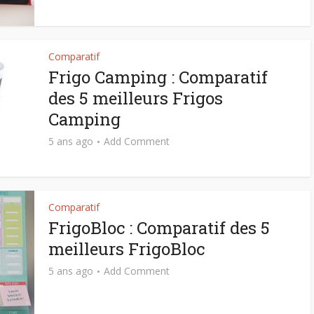
Comparatif
Frigo Camping : Comparatif
des 5 meilleurs Frigos
Camping
5 ans ago
Add Comment
Comparatif
FrigoBloc : Comparatif des 5
meilleurs FrigoBloc
5 ans ago
Add Comment