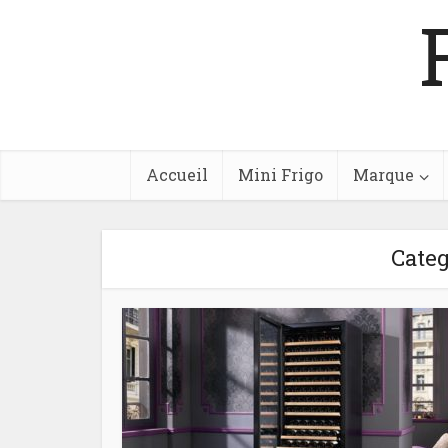
Accueil
Mini Frigo
Marque
Categ