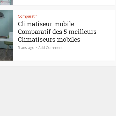
Comparatif
Climatiseur mobile :
Comparatif des 5 meilleurs
Climatiseurs mobiles
5 ans ago
Add Comment