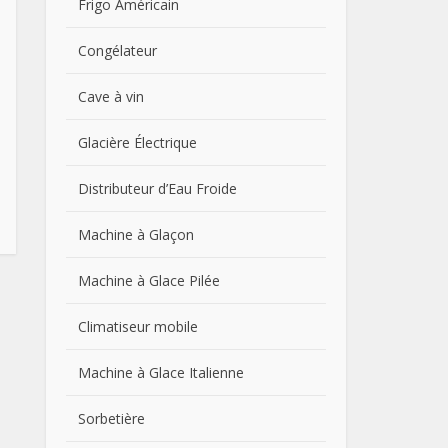
Frigo Américain
Congélateur
Cave à vin
Glacière Électrique
Distributeur d’Eau Froide
Machine à Glaçon
Machine à Glace Pilée
Climatiseur mobile
Machine à Glace Italienne
Sorbetière