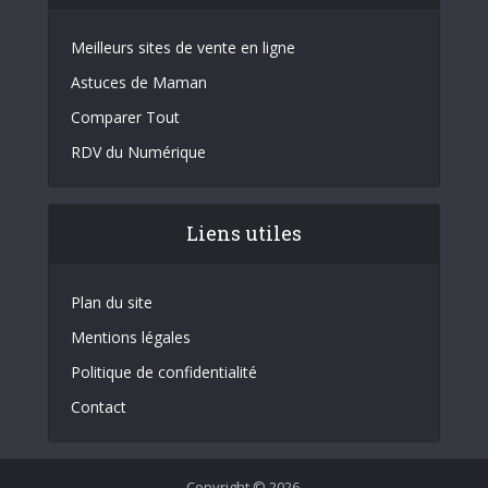
Meilleurs sites de vente en ligne
Astuces de Maman
Comparer Tout
RDV du Numérique
Liens utiles
Plan du site
Mentions légales
Politique de confidentialité
Contact
Copyright © 2026.