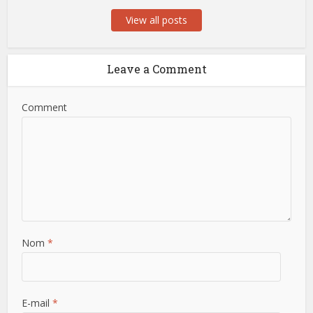
View all posts
Leave a Comment
Comment
Nom
*
E-mail
*