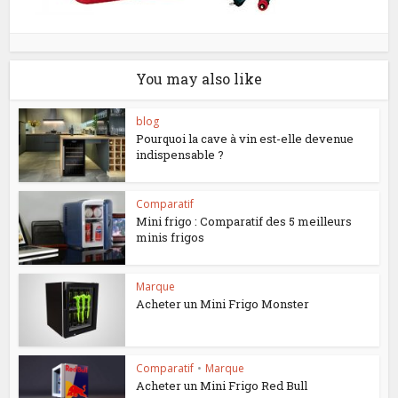
You may also like
blog
Pourquoi la cave à vin est-elle devenue
indispensable ?
Comparatif
Mini frigo : Comparatif des 5 meilleurs
minis frigos
Marque
Acheter un Mini Frigo Monster
Comparatif
•
Marque
Acheter un Mini Frigo Red Bull