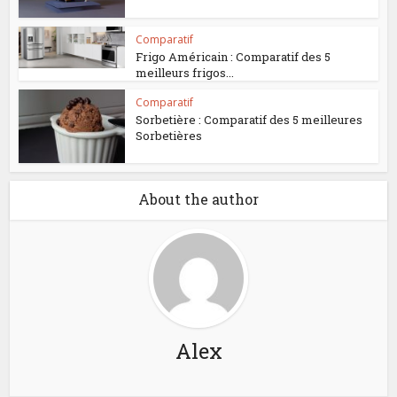
Comparatif
Frigo Américain : Comparatif des 5
meilleurs frigos...
Comparatif
Sorbetière : Comparatif des 5 meilleures
Sorbetières
About the author
Alex