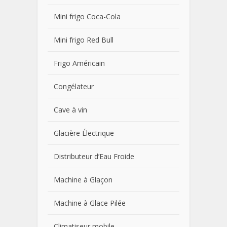
Mini frigo Coca-Cola
Mini frigo Red Bull
Frigo Américain
Congélateur
Cave à vin
Glacière Électrique
Distributeur d’Eau Froide
Machine à Glaçon
Machine à Glace Pilée
Climatiseur mobile