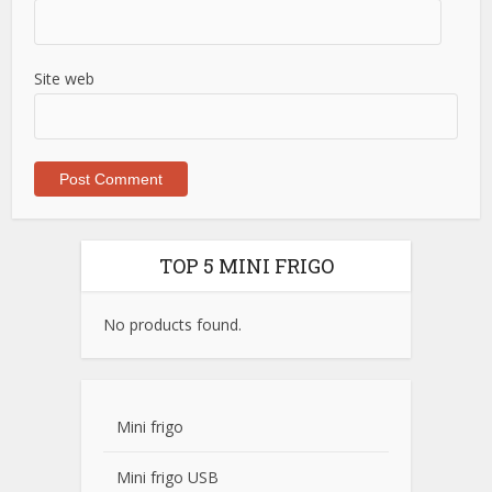
Site web
TOP 5 MINI FRIGO
No products found.
Mini frigo
Mini frigo USB