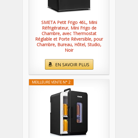
SMETA Petit Frigo 46L, Mini
Réfrigérateur, Mini Frigo de
Chambre, avec Thermostat
Réglable et Porte Réversible, pour
Chambre, Bureau, Hôtel, Studio,
Noir
EN SAVOIR PLUS
MEILLEURE VENTE N° 2