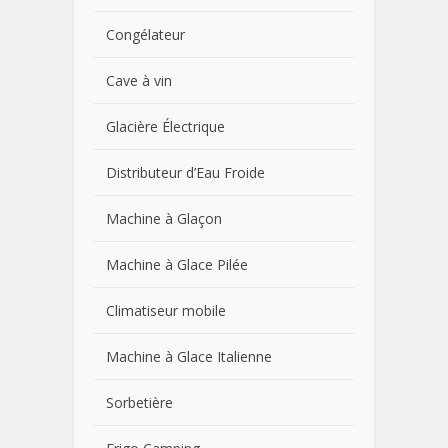
Congélateur
Cave à vin
Glacière Électrique
Distributeur d’Eau Froide
Machine à Glaçon
Machine à Glace Pilée
Climatiseur mobile
Machine à Glace Italienne
Sorbetière