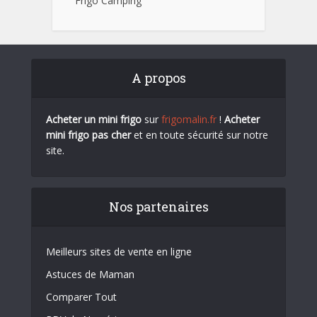
Frigo Camping
A propos
Acheter un mini frigo
sur
frigomalin.fr
!
Acheter
mini frigo pas cher
et en toute sécurité sur notre
site.
Nos partenaires
Meilleurs sites de vente en ligne
Astuces de Maman
Comparer Tout