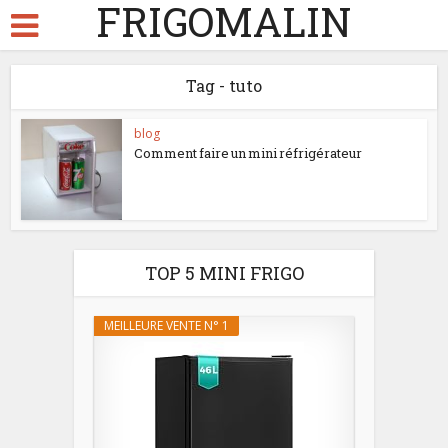
FRIGOMALIN
Tag - tuto
blog
Comment faire un mini réfrigérateur
TOP 5 MINI FRIGO
MEILLEURE VENTE N° 1