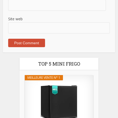
Site web
TOP 5 MINI FRIGO
MEILLEURE VENTE N° 1