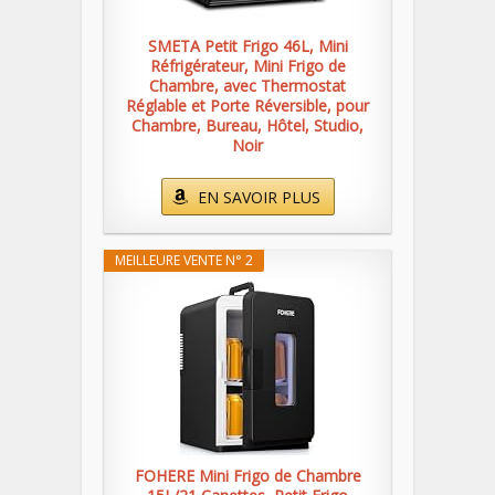
SMETA Petit Frigo 46L, Mini
Réfrigérateur, Mini Frigo de
Chambre, avec Thermostat
Réglable et Porte Réversible, pour
Chambre, Bureau, Hôtel, Studio,
Noir
EN SAVOIR PLUS
MEILLEURE VENTE N° 2
FOHERE Mini Frigo de Chambre