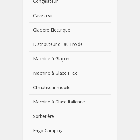
Congélateur
Cave à vin
Glacière Électrique
Distributeur d’Eau Froide
Machine à Glaçon
Machine à Glace Pilée
Climatiseur mobile
Machine à Glace Italienne
Sorbetière
Frigo Camping