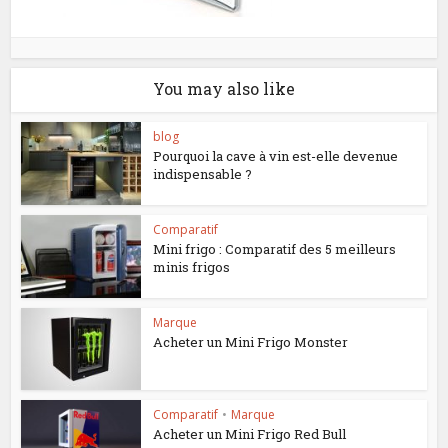
You may also like
blog
Pourquoi la cave à vin est-elle devenue
indispensable ?
Comparatif
Mini frigo : Comparatif des 5 meilleurs
minis frigos
Marque
Acheter un Mini Frigo Monster
Comparatif
•
Marque
Acheter un Mini Frigo Red Bull