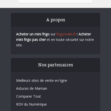
A propos
Acheter un mini frigo
sur
frigomalin.fr
!
Acheter
mini frigo pas cher
et en toute sécurité sur notre
site.
Nos partenaires
Meilleurs sites de vente en ligne
Astuces de Maman
Comparer Tout
RDV du Numérique