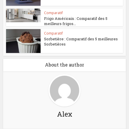
Comparatif
Frigo Américain : Comparatif des 5
meilleurs frigos...
Comparatif
Sorbetière : Comparatif des 5 meilleures
Sorbetières
About the author
Alex