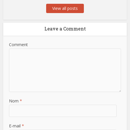
View all posts
Leave a Comment
Comment
Nom
*
E-mail
*