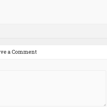
ave a Comment