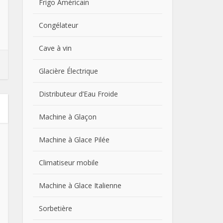
Frigo Américain
Congélateur
Cave à vin
Glacière Électrique
Distributeur d’Eau Froide
Machine à Glaçon
Machine à Glace Pilée
Climatiseur mobile
Machine à Glace Italienne
Sorbetière