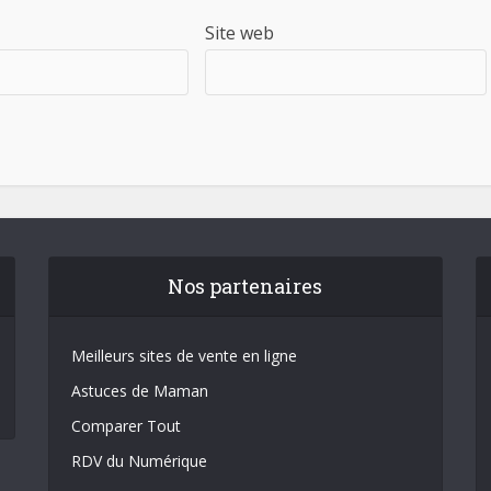
Site web
Nos partenaires
Meilleurs sites de vente en ligne
Astuces de Maman
Comparer Tout
RDV du Numérique