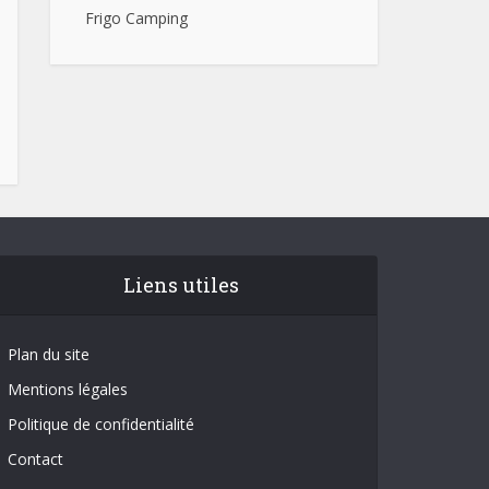
Frigo Camping
Liens utiles
Plan du site
Mentions légales
Politique de confidentialité
Contact