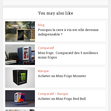
You may also like
blog
Pourquoi la cave à vin est-elle devenue
indispensable ?
Comparatif
Mini frigo : Comparatif des 5 meilleurs
minis frigos
Marque
Acheter un Mini Frigo Monster
Comparatif
•
Marque
Acheter un Mini Frigo Red Bull