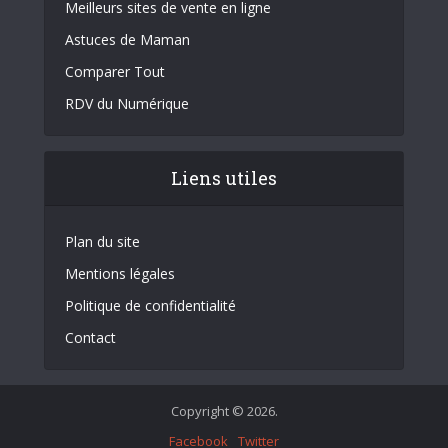
Meilleurs sites de vente en ligne
Astuces de Maman
Comparer Tout
RDV du Numérique
Liens utiles
Plan du site
Mentions légales
Politique de confidentialité
Contact
Copyright © 2026.
Facebook
Twitter