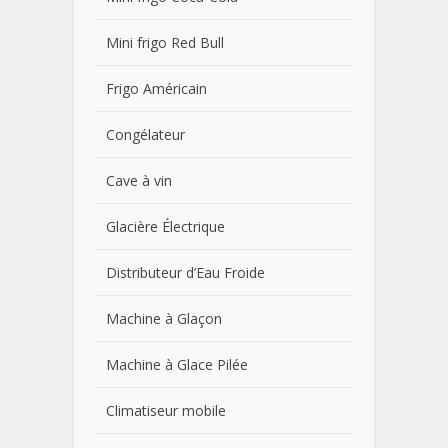
Mini frigo Red Bull
Frigo Américain
Congélateur
Cave à vin
Glacière Électrique
Distributeur d’Eau Froide
Machine à Glaçon
Machine à Glace Pilée
Climatiseur mobile