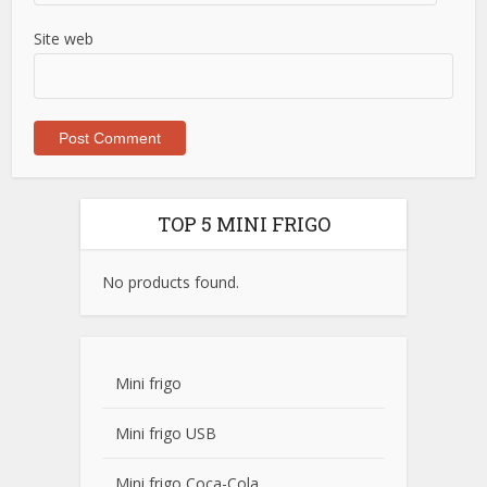
Site web
TOP 5 MINI FRIGO
No products found.
Mini frigo
Mini frigo USB
Mini frigo Coca-Cola