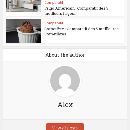
Comparatif
Frigo Américain : Comparatif des 5
meilleurs frigos...
Comparatif
Sorbetière : Comparatif des 5 meilleures
Sorbetières
About the author
Alex
View all posts