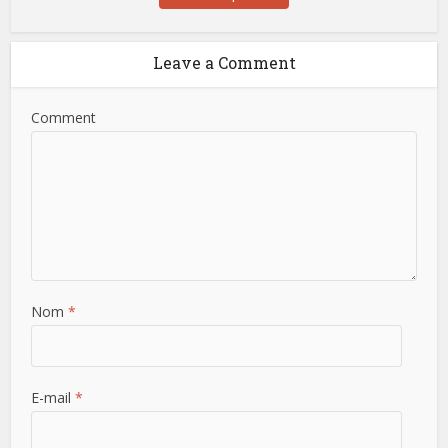
Leave a Comment
Comment
Nom
*
E-mail
*