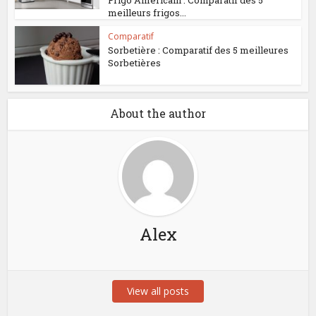
meilleurs frigos...
Comparatif
Sorbetière : Comparatif des 5 meilleures
Sorbetières
About the author
Alex
View all posts