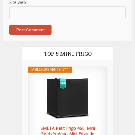
Site web
TOP 5 MINI FRIGO
MEILLEURE VENTE N° 1
SMETA Petit Frigo 46L, Mini
Réfrigérateur, Mini Frigo de