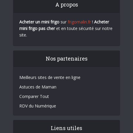
A propos
Acheter un mini frigo
sur
frigomalin.fr
!
Acheter
mini frigo pas cher
et en toute sécurité sur notre
site.
Nos partenaires
Meilleurs sites de vente en ligne
Astuces de Maman
Comparer Tout
RDV du Numérique
Liens utiles