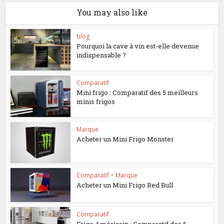
You may also like
blog
Pourquoi la cave à vin est-elle devenue
indispensable ?
Comparatif
Mini frigo : Comparatif des 5 meilleurs
minis frigos
Marque
Acheter un Mini Frigo Monster
Comparatif
•
Marque
Acheter un Mini Frigo Red Bull
Comparatif
Frigo Américain : Comparatif des 5