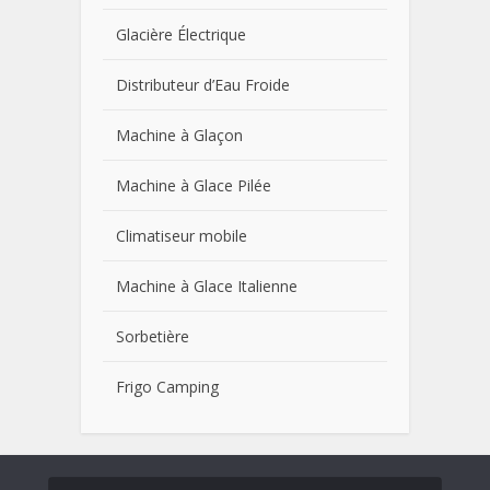
Glacière Électrique
Distributeur d’Eau Froide
Machine à Glaçon
Machine à Glace Pilée
Climatiseur mobile
Machine à Glace Italienne
Sorbetière
Frigo Camping