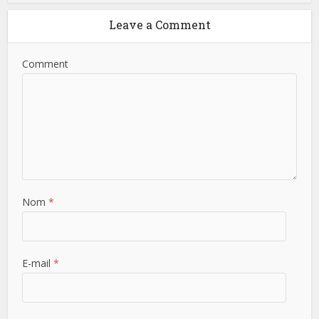
Leave a Comment
Comment
Nom
*
E-mail
*