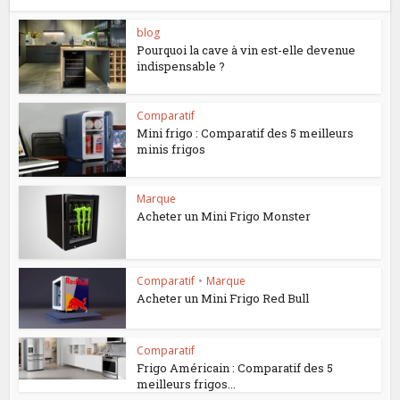
blog
Pourquoi la cave à vin est-elle devenue
indispensable ?
Comparatif
Mini frigo : Comparatif des 5 meilleurs
minis frigos
Marque
Acheter un Mini Frigo Monster
Comparatif
•
Marque
Acheter un Mini Frigo Red Bull
Comparatif
Frigo Américain : Comparatif des 5
meilleurs frigos...