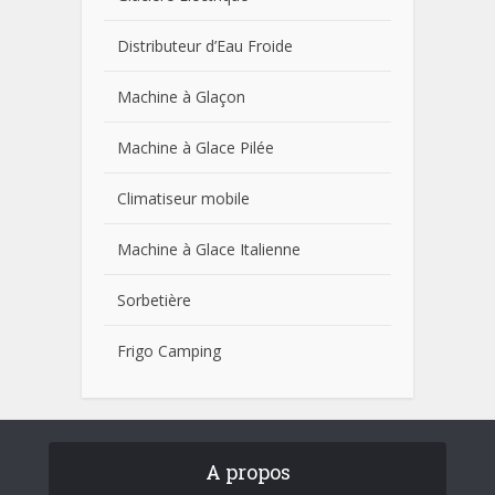
Distributeur d’Eau Froide
Machine à Glaçon
Machine à Glace Pilée
Climatiseur mobile
Machine à Glace Italienne
Sorbetière
Frigo Camping
A propos