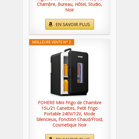
Chambre, Bureau, Hôtel, Studio,
Noir
EN SAVOIR PLUS
MEILLEURE VENTE N° 2
FOHERE Mini Frigo de Chambre
15L/21 Canettes, Petit Frigo
Portable 240V/12V, Mode
Silencieux, Fonction Chaud/Froid,
Cosmetique Noir