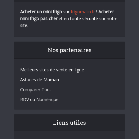
Acheter un mini frigo
sur
frigomalin.fr
!
Acheter
mini frigo pas cher
et en toute sécurité sur notre
site.
Nos partenaires
Meilleurs sites de vente en ligne
Astuces de Maman
Comparer Tout
RDV du Numérique
Liens utiles