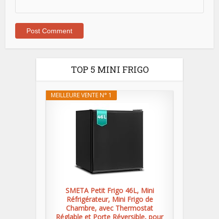
TOP 5 MINI FRIGO
MEILLEURE VENTE N° 1
SMETA Petit Frigo 46L, Mini
Réfrigérateur, Mini Frigo de
Chambre, avec Thermostat
Réglable et Porte Réversible, pour