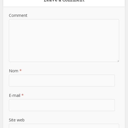
Comment
Nom
*
E-mail
*
Site web