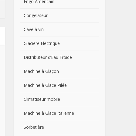
Frigo Américain
Congélateur
Cave à vin
Glacière Électrique
Distributeur d’Eau Froide
Machine à Glaçon
Machine à Glace Pilée
Climatiseur mobile
Machine à Glace Italienne
Sorbetière