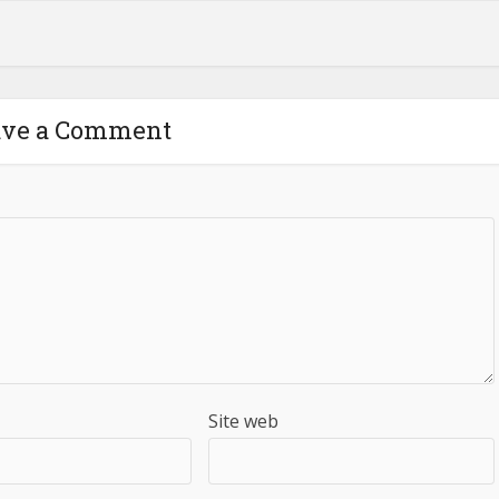
ave a Comment
Site web